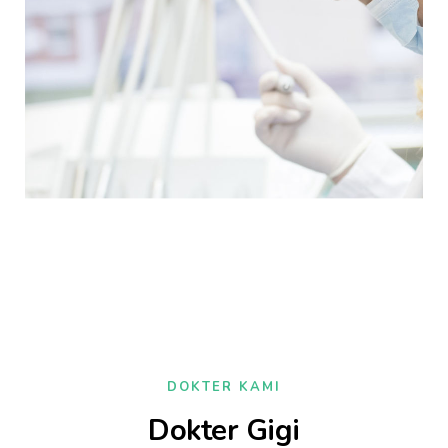
DOKTER KAMI
Dokter Gigi