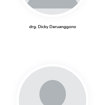
drg. Dicky Daruanggono