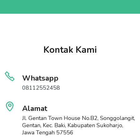
Kontak Kami
Whatsapp
08112552458
Alamat
Jl. Gentan Town House No.B2, Songgolangit,
Gentan, Kec. Baki, Kabupaten Sukoharjo,
Jawa Tengah 57556