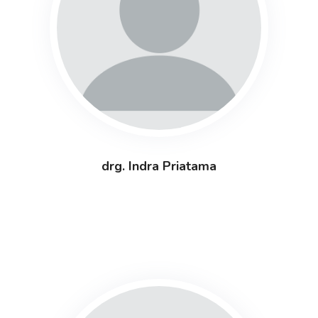
drg. Indra Priatama