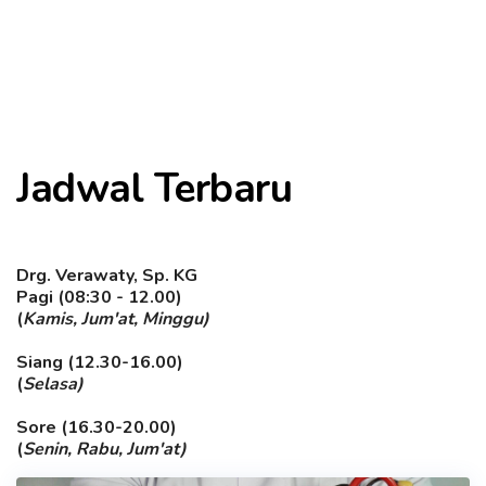
Jadwal Terbaru
Drg. Verawaty, Sp. KG
Pagi (08:30 - 12.00)
(
Kamis, Jum'at, Minggu)
Siang (12.30-16.00)
(
Selasa)
Sore (16.30-20.00)
(
Senin, Rabu, Jum'at)