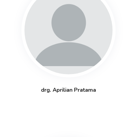
drg. Aprilian Pratama