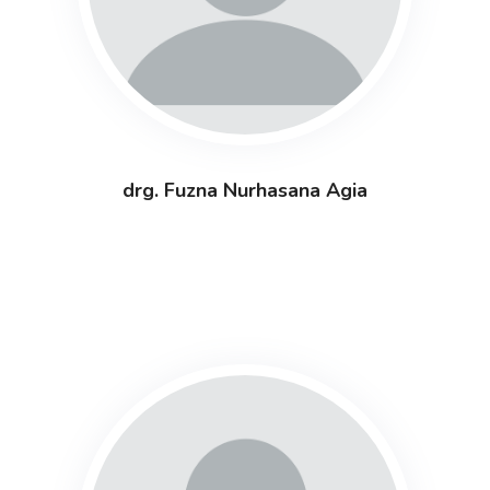
drg. Fuzna Nurhasana Agia