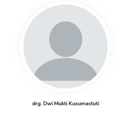
drg. Dwi Mukti Kusumastuti