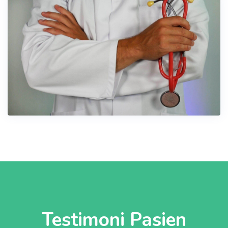
Testimoni Pasien