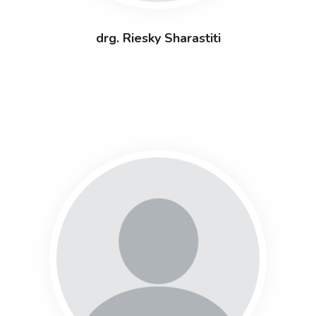
drg. Riesky Sharastiti